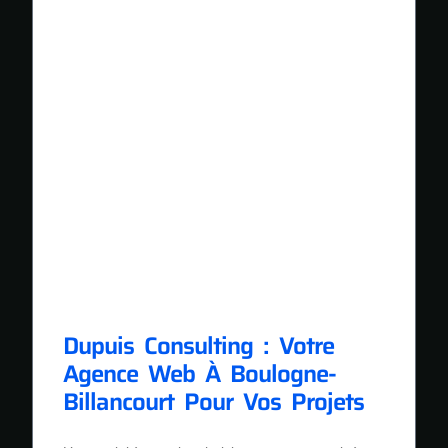
Dupuis Consulting : Votre
Agence Web À Boulogne-
Billancourt Pour Vos Projets