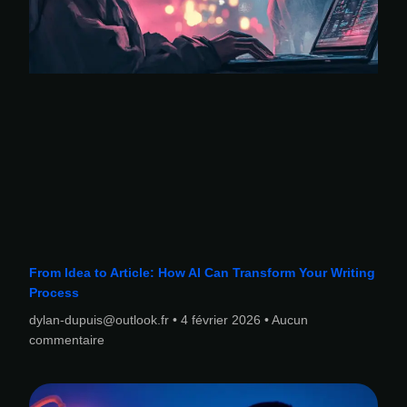
From Idea to Article: How AI Can Transform Your Writing
Process
dylan-dupuis@outlook.fr
4 février 2026
Aucun
commentaire