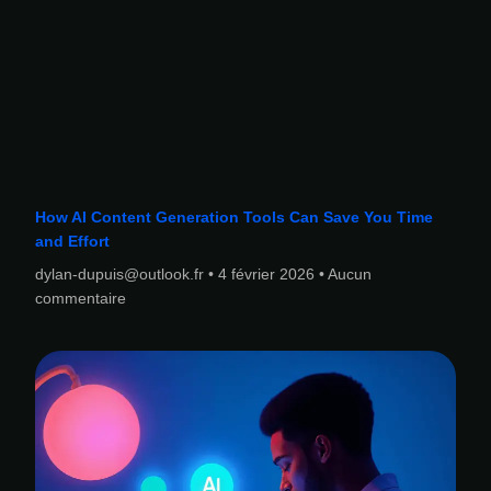
How AI Content Generation Tools Can Save You Time
and Effort
dylan-dupuis@outlook.fr
4 février 2026
Aucun
commentaire