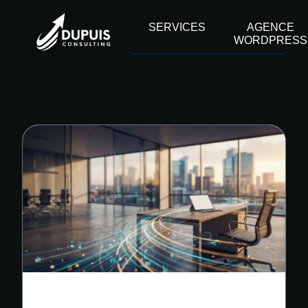
contenu
principal
SERVICES
AGENCE
WORDPRESS