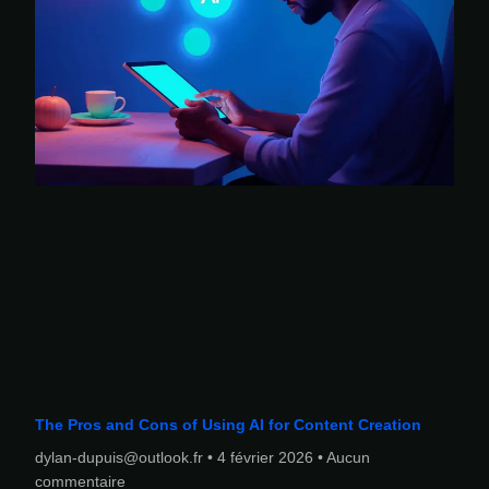
The Pros and Cons of Using AI for Content Creation
dylan-dupuis@outlook.fr
4 février 2026
Aucun
commentaire