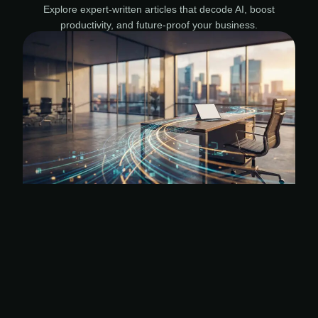
Explore expert-written articles that decode AI, boost
productivity, and future-proof your business.