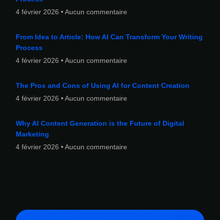
4 février 2026
Aucun commentaire
From Idea to Article: How AI Can Transform Your Writing
Process
4 février 2026
Aucun commentaire
The Pros and Cons of Using AI for Content Creation
4 février 2026
Aucun commentaire
Why AI Content Generation is the Future of Digital
Marketing
4 février 2026
Aucun commentaire