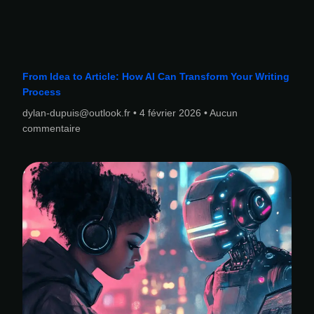
From Idea to Article: How AI Can Transform Your Writing
Process
dylan-dupuis@outlook.fr
4 février 2026
Aucun
commentaire